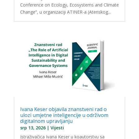
Conference on Ecology, Ecosystems and Climate
Change“, u organizaciji ATINER-a (Atenskog...
Ivana Keser objavila znanstveni rad o
ulozi umjetne inteligencije u održivom
digitalnom upravljanju
srp 13, 2026
|
Vijesti
Istraživačica Ivana Keser u koautorstvu sa