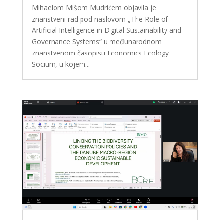
Mihaelom Mišom Mudrićem objavila je
znanstveni rad pod naslovom „The Role of
Artificial Intelligence in Digital Sustainability and
Governance Systems“ u međunarodnom
znanstvenom časopisu Economics Ecology
Socium, u kojem...