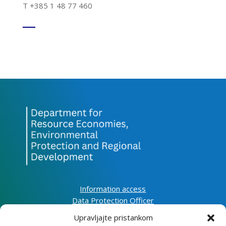
T +385 1 48 77 460
Information access
Data Protection Officer
Accessibility Statement
Upravljajte pristankom