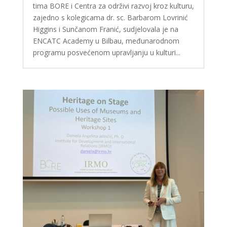
tima BORE i Centra za održivi razvoj kroz kulturu,
zajedno s kolegicama dr. sc. Barbarom Lovrinić
Higgins i Sunčanom Franić, sudjelovala je na
ENCATC Academy u Bilbau, međunarodnom
programu posvećenom upravljanju u kulturi...