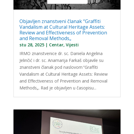
Objavljen znanstveni članak “Graffiti
Vandalism at Cultural Heritage Assets:
Review and Effectiveness of Prevention
and Removal Methods„
stu 28, 2025
|
Centar
,
Vijesti
IRMO znanstvenice dr. sc. Daniela Angelina
Jelinčić i dr. sc. Anamarija Farkaš objavile su
znanstveni članak pod naslovom “Graffiti
Vandalism at Cultural Heritage Assets: Review
and Effectiveness of Prevention and Removal
Methods„. Rad je objavljen u časopisu...