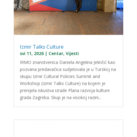
Izmir Talks Culture
svi 11, 2026
|
Centar
,
Vijesti
IRMO znanstvenica Daniela Angelina Jelinčić kao
pozvana predavačica sudjelovala je u Turskoj na
skupu Izmir Cultural Policies Summit and
Workshop (Izmir Talks Culture) na kojem je
prenijela iskustva izrade Plana razvoja kulture
grada Zagreba. Skup je na visokoj razini...