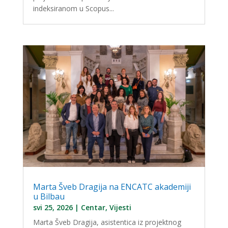
indeksiranom u Scopus...
Marta Šveb Dragija na ENCATC akademiji
u Bilbau
svi 25, 2026
|
Centar
,
Vijesti
Marta Šveb Dragija, asistentica iz projektnog