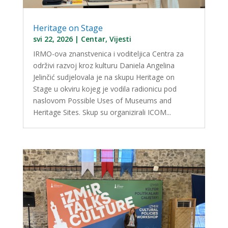
Heritage on Stage
svi 22, 2026
|
Centar
,
Vijesti
IRMO-ova znanstvenica i voditeljica Centra za
održivi razvoj kroz kulturu Daniela Angelina
Jelinčić sudjelovala je na skupu Heritage on
Stage u okviru kojeg je vodila radionicu pod
naslovom Possible Uses of Museums and
Heritage Sites. Skup su organizirali ICOM...