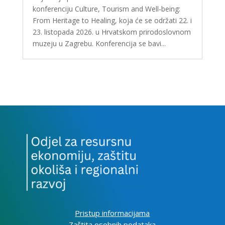
konferenciju Culture, Tourism and Well-being:
From Heritage to Healing, koja će se održati 22. i
23. listopada 2026. u Hrvatskom prirodoslovnom
muzeju u Zagrebu. Konferencija se bavi...
Pristup informacijama
Zaštita osobnih podataka