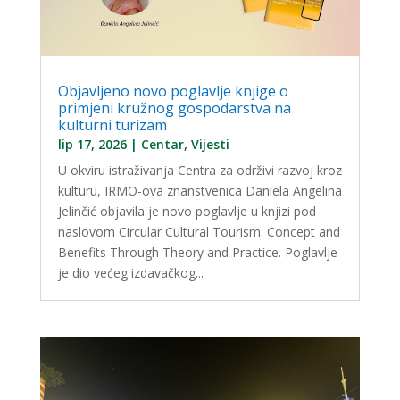
Objavljeno novo poglavlje knjige o
primjeni kružnog gospodarstva na
kulturni turizam
lip 17, 2026
|
Centar
,
Vijesti
U okviru istraživanja Centra za održivi razvoj kroz
kulturu, IRMO-ova znanstvenica Daniela Angelina
Jelinčić objavila je novo poglavlje u knjizi pod
naslovom Circular Cultural Tourism: Concept and
Benefits Through Theory and Practice. Poglavlje
je dio većeg izdavačkog...