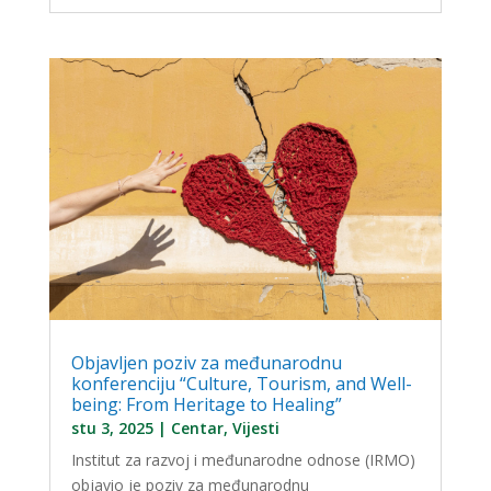
Objavljen poziv za međunarodnu
konferenciju “Culture, Tourism, and Well-
being: From Heritage to Healing”
stu 3, 2025
|
Centar
,
Vijesti
Institut za razvoj i međunarodne odnose (IRMO)
objavio je poziv za međunarodnu