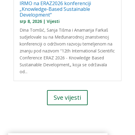
IRMO na ERAZ2026 konferenciji
„Knowledge-Based Sustainable
Development“
srp 8, 2026
|
Vijesti
Dina Tomšić, Sanja Tišma i Anamarija Farkaš
sudjelovale su na Međunarodnoj znanstvenoj
konferenciji o održivom razvoju temeljenom na
znanju pod nazivom “12th International Scientific
Conference ERAZ 2026 - Knowledge Based
Sustainable Development„ koja se održavala
od...
Sve vijesti