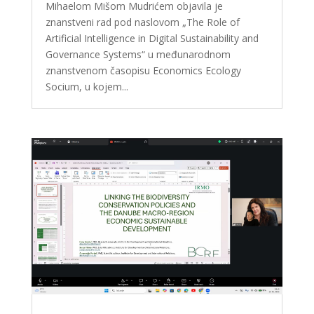
Mihaelom Mišom Mudrićem objavila je
znanstveni rad pod naslovom „The Role of
Artificial Intelligence in Digital Sustainability and
Governance Systems“ u međunarodnom
znanstvenom časopisu Economics Ecology
Socium, u kojem...