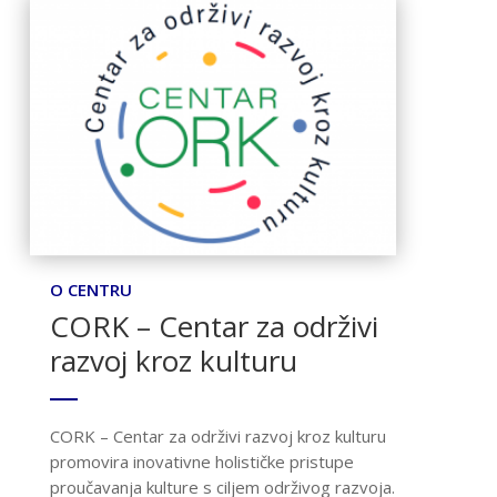
O CENTRU
CORK – Centar za održivi
razvoj kroz kulturu
CORK – Centar za održivi razvoj kroz kulturu
promovira inovativne holističke pristupe
proučavanja kulture s ciljem održivog razvoja.