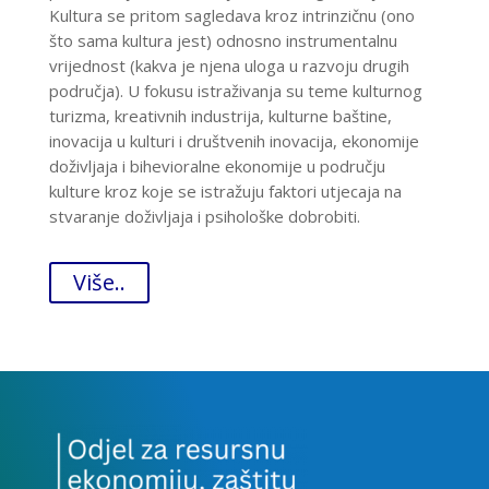
Kultura se pritom sagledava kroz intrinzičnu (ono
što sama kultura jest) odnosno instrumentalnu
vrijednost (kakva je njena uloga u razvoju drugih
područja). U fokusu istraživanja su teme kulturnog
turizma, kreativnih industrija, kulturne baštine,
inovacija u kulturi i društvenih inovacija, ekonomije
doživljaja i bihevioralne ekonomije u području
kulture kroz koje se istražuju faktori utjecaja na
stvaranje doživljaja i psihološke dobrobiti.
Više..