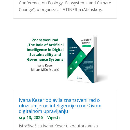
Conference on Ecology, Ecosystems and Climate
Change“, u organizaciji ATINER-a (Atenskog...
Ivana Keser objavila znanstveni rad o
ulozi umjetne inteligencije u održivom
digitalnom upravljanju
srp 13, 2026
|
Vijesti
Istraživačica Ivana Keser u koautorstvu sa