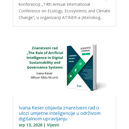
konferenciji „14th Annual International
Conference on Ecology, Ecosystems and Climate
Change“, u organizaciji ATINER-a (Atenskog...
Ivana Keser objavila znanstveni rad o
ulozi umjetne inteligencije u održivom
digitalnom upravljanju
srp 13, 2026
|
Vijesti