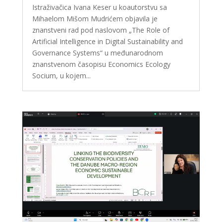
Istraživačica Ivana Keser u koautorstvu sa
Mihaelom Mišom Mudrićem objavila je
znanstveni rad pod naslovom „The Role of
Artificial Intelligence in Digital Sustainability and
Governance Systems“ u međunarodnom
znanstvenom časopisu Economics Ecology
Socium, u kojem...