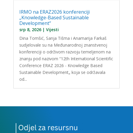
IRMO na ERAZ2026 konferenciji
„Knowledge-Based Sustainable
Development“
srp 8, 2026
|
Vijesti
Dina Tomšić, Sanja Tišma i Anamarija Farkaš
sudjelovale su na Međunarodnoj znanstvenoj
konferenciji o održivom razvoju temeljenom na
znanju pod nazivom “12th International Scientific
Conference ERAZ 2026 - Knowledge Based
Sustainable Development„ koja se održavala
od...