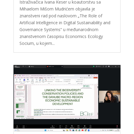
Istraživačica Ivana Keser u koautorstvu sa
Mihaelom Mišom Mudrićem objavila je
znanstveni rad pod naslovom „The Role of
Artificial Intelligence in Digital Sustainability and
Governance Systems“ u međunarodnom
znanstvenom časopisu Economics Ecology
Socium, u kojem...