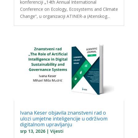
konferenciji „14th Annual International
Conference on Ecology, Ecosystems and Climate
Change“, u organizaciji ATINER-a (Atenskog...
Ivana Keser objavila znanstveni rad o
ulozi umjetne inteligencije u održivom
digitalnom upravljanju
srp 13, 2026
|
Vijesti