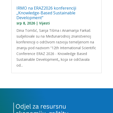
IRMO na ERAZ2026 konferenciji
„Knowledge-Based Sustainable
Development“
srp 8, 2026
|
Vijesti
Dina Tomšić, Sanja Tišma i Anamarija Farkaš
sudjelovale su na Međunarodnoj znanstvenoj
konferenciji o održivom razvoju temeljenom na
znanju pod nazivom “12th International Scientific
Conference ERAZ 2026 - Knowledge Based
Sustainable Development„ koja se održavala
od...