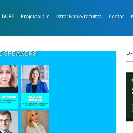
BORE
Projektni tim
Istraživanje/rezultati
Centar
Pr