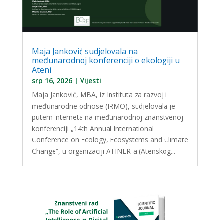
Maja Janković sudjelovala na
međunarodnoj konferenciji o ekologiji u
Ateni
srp 16, 2026
|
Vijesti
Maja Janković, MBA, iz Instituta za razvoj i
međunarodne odnose (IRMO), sudjelovala je
putem interneta na međunarodnoj znanstvenoj
konferenciji „14th Annual International
Conference on Ecology, Ecosystems and Climate
Change“, u organizaciji ATINER-a (Atenskog...