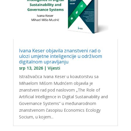
Ivana Keser objavila znanstveni rad o
ulozi umjetne inteligencije u održivom
digitalnom upravljanju
srp 13, 2026
|
Vijesti
Istraživačica Ivana Keser u koautorstvu sa
Mihaelom Mišom Mudrićem objavila je
znanstveni rad pod naslovom „The Role of
Artificial Intelligence in Digital Sustainability and
Governance Systems“ u međunarodnom
znanstvenom časopisu Economics Ecology
Socium, u kojem...