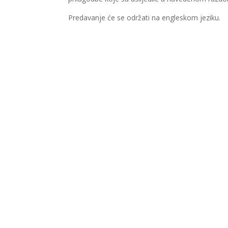
Predavanje će se održati na engleskom jeziku.