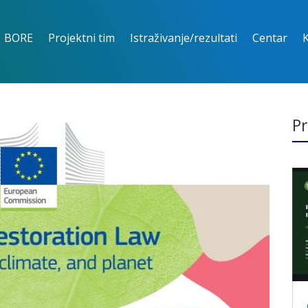
BORE
Projektni tim
Istraživanje/rezultati
Centar
Pr