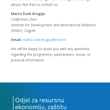
please feel free to contact us:
Marta Šveb Dragija
Conference Chair
Institute for Development and International Relations
(IRMO), Zagreb
Email:
marta.sveb.dragija@irmo.hr
We will be happy to assist you with any questions
regarding the programme, participation, venue, or
practical information.