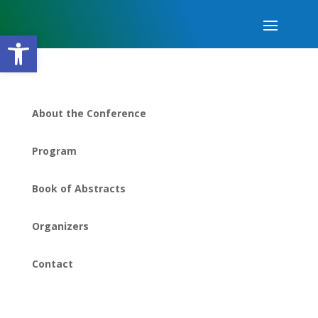
Open toolbar
About the Conference
Program
Book of Abstracts
Organizers
Contact