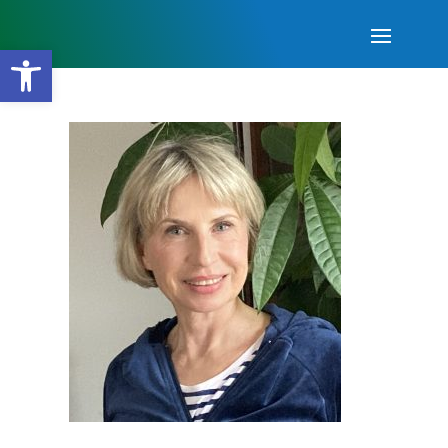
Open toolbar